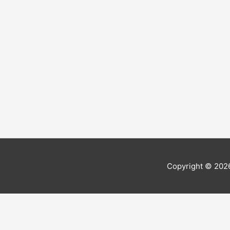
Copyright © 20