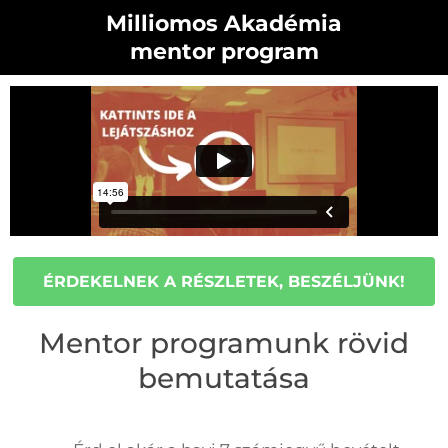
Milliomos Akadémia
mentor program
ÉRDEKELNEK A RÉSZLETEK, BESZÉLJÜNK!
Mentor programunk rövid
bemutatása