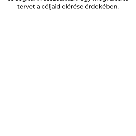
tervet a céljaid elérése érdekében.